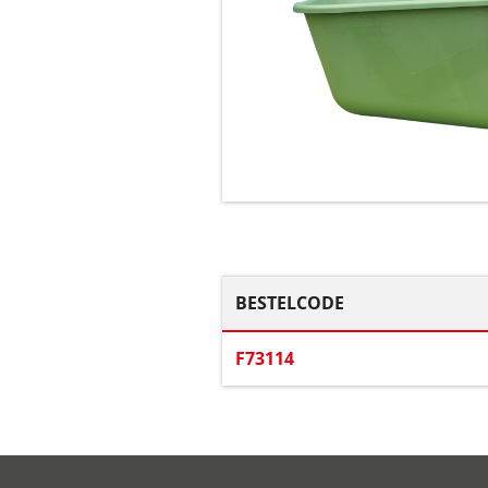
BESTELCODE
F73114