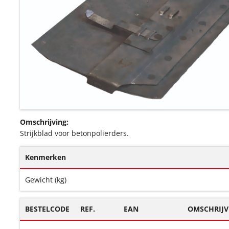
Omschrijving:
Strijkblad voor betonpolierders.
Kenmerken
Gewicht (kg)
BESTELCODE
REF.
EAN
OMSCHRIJV