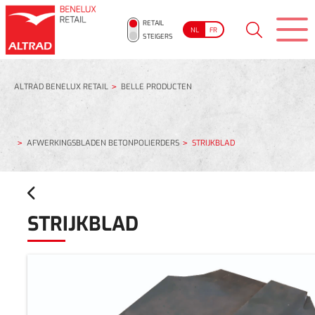
RETAIL
NL
FR
STEIGERS
ALTRAD BENELUX RETAIL
BELLE PRODUCTEN
AFWERKINGSBLADEN BETONPOLIERDERS
STRIJKBLAD
STRIJKBLAD