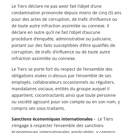
Le Tiers déclare ne pas avoir fait l’objet d’une
condamnation prononcée depuis moins de cinq (5) ans
pour des actes de corruption, de trafic d’influence ou
de toute autre infraction assimilée ou connexe. Il
déclare en outre qu’il ne fait l’objet d’aucune
procédure d’enquête, administrative ou judiciaire,
portant sur des faits susceptibles d’être qualifiés de
corruption, de trafic d’influence ou de toute autre
infraction assimilée ou connexe.
Le Tiers se porte fort du respect de l’ensemble des
obligations visées ci-dessus par l’ensemble de ses
employés, collaborateurs occasionnels ou réguliers,
mandataires sociaux, entités du groupe auquel il
appartient, cocontractants ainsi que toute personne
ou société agissant pour son compte ou en son nom, y
compris ses sous-traitants.
Sanctions économiques internationales -
Le Tiers
s’engage à respecter l’ensemble des sanctions
économiques internationales applicables, y compris,