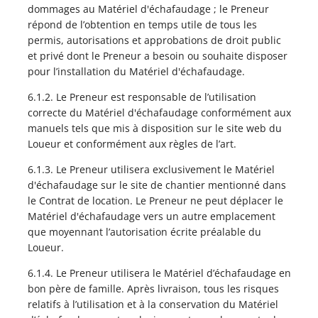
dommages au Matériel d'échafaudage ; le Preneur
répond de l’obtention en temps utile de tous les
permis, autorisations et approbations de droit public
et privé dont le Preneur a besoin ou souhaite disposer
pour l’installation du Matériel d'échafaudage.
6.1.2. Le Preneur est responsable de l’utilisation
correcte du Matériel d'échafaudage conformément aux
manuels tels que mis à disposition sur le site web du
Loueur et conformément aux règles de l’art.
6.1.3. Le Preneur utilisera exclusivement le Matériel
d'échafaudage sur le site de chantier mentionné dans
le Contrat de location. Le Preneur ne peut déplacer le
Matériel d'échafaudage vers un autre emplacement
que moyennant l’autorisation écrite préalable du
Loueur.
6.1.4. Le Preneur utilisera le Matériel d’échafaudage en
bon père de famille. Après livraison, tous les risques
relatifs à l’utilisation et à la conservation du Matériel