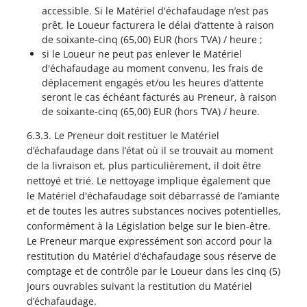
accessible. Si le Matériel d'échafaudage n’est pas
prêt, le Loueur facturera le délai d’attente à raison
de soixante-cinq (65,00) EUR (hors TVA) / heure ;
si le Loueur ne peut pas enlever le Matériel
d'échafaudage au moment convenu, les frais de
déplacement engagés et/ou les heures d’attente
seront le cas échéant facturés au Preneur, à raison
de soixante-cinq (65,00) EUR (hors TVA) / heure.
6.3.3. Le Preneur doit restituer le Matériel
d’échafaudage dans l’état où il se trouvait au moment
de la livraison et, plus particulièrement, il doit être
nettoyé et trié. Le nettoyage implique également que
le Matériel d'échafaudage soit débarrassé de l’amiante
et de toutes les autres substances nocives potentielles,
conformément à la Législation belge sur le bien-être.
Le Preneur marque expressément son accord pour la
restitution du Matériel d’échafaudage sous réserve de
comptage et de contrôle par le Loueur dans les cinq (5)
Jours ouvrables suivant la restitution du Matériel
d’échafaudage.