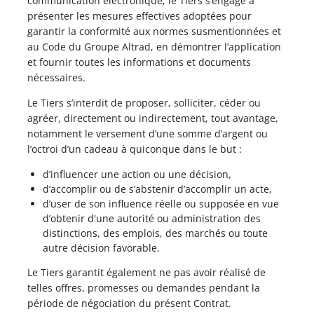
communication électronique, le Tiers s’engage à
présenter les mesures effectives adoptées pour
garantir la conformité aux normes susmentionnées et
au Code du Groupe Altrad, en démontrer l’application
et fournir toutes les informations et documents
nécessaires.
Le Tiers s’interdit de proposer, solliciter, céder ou
agréer, directement ou indirectement, tout avantage,
notamment le versement d’une somme d’argent ou
l’octroi d’un cadeau à quiconque dans le but :
d’influencer une action ou une décision,
d’accomplir ou de s’abstenir d’accomplir un acte,
d’user de son influence réelle ou supposée en vue
d’obtenir d'une autorité ou administration des
distinctions, des emplois, des marchés ou toute
autre décision favorable.
Le Tiers garantit également ne pas avoir réalisé de
telles offres, promesses ou demandes pendant la
période de négociation du présent Contrat.