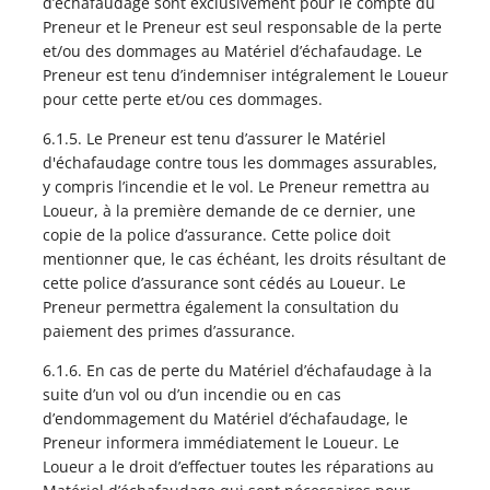
d’échafaudage sont exclusivement pour le compte du
Preneur et le Preneur est seul responsable de la perte
et/ou des dommages au Matériel d’échafaudage. Le
Preneur est tenu d’indemniser intégralement le Loueur
pour cette perte et/ou ces dommages.
6.1.5. Le Preneur est tenu d’assurer le Matériel
d'échafaudage contre tous les dommages assurables,
y compris l’incendie et le vol. Le Preneur remettra au
Loueur, à la première demande de ce dernier, une
copie de la police d’assurance. Cette police doit
mentionner que, le cas échéant, les droits résultant de
cette police d’assurance sont cédés au Loueur. Le
Preneur permettra également la consultation du
paiement des primes d’assurance.
6.1.6. En cas de perte du Matériel d’échafaudage à la
suite d’un vol ou d’un incendie ou en cas
d’endommagement du Matériel d’échafaudage, le
Preneur informera immédiatement le Loueur. Le
Loueur a le droit d’effectuer toutes les réparations au