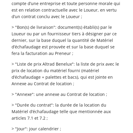
compte d’une entreprise et toute personne morale qui
est en relation contractuelle avec le Loueur, en vertu
d’un contrat conclu avec le Loueur ;
> "Bon(s) de livraison": document(s) établi(s) par le
Loueur ou par un fournisseur tiers à désigner par ce
dernier, sur la base duquel la quantité de Matériel
d’échafaudage est prouvée et sur la base duquel se
fera la facturation au Preneur ;
> "Liste de prix Altrad Benelux": la liste de prix avec le
prix de location du matériel fourni (matériel
d’échafaudage + palettes et bacs), qui est jointe en
Annexe au Contrat de location ;
> "Annexe": une annexe au Contrat de location ;
> "Durée du contrat": la durée de la location du
Matériel d’échafaudage telle que mentionnée aux
articles 7.1 et 7.2 ;
> "Jour": jour calendrier ;