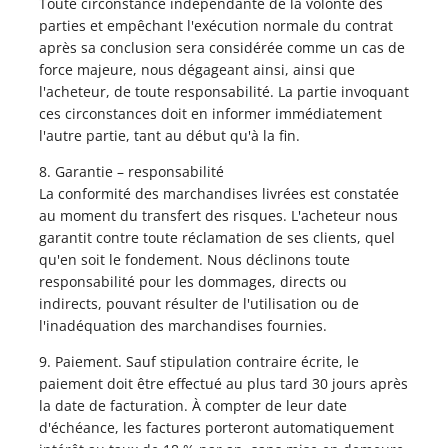
Toute circonstance indépendante de la volonté des
parties et empêchant l'exécution normale du contrat
après sa conclusion sera considérée comme un cas de
force majeure, nous dégageant ainsi, ainsi que
l'acheteur, de toute responsabilité. La partie invoquant
ces circonstances doit en informer immédiatement
l'autre partie, tant au début qu'à la fin.
8. Garantie – responsabilité
La conformité des marchandises livrées est constatée
au moment du transfert des risques. L'acheteur nous
garantit contre toute réclamation de ses clients, quel
qu'en soit le fondement. Nous déclinons toute
responsabilité pour les dommages, directs ou
indirects, pouvant résulter de l'utilisation ou de
l'inadéquation des marchandises fournies.
9. Paiement. Sauf stipulation contraire écrite, le
paiement doit être effectué au plus tard 30 jours après
la date de facturation. À compter de leur date
d'échéance, les factures porteront automatiquement