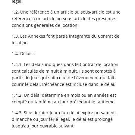
légal.
1.2. Une référence à un article ou sous-article est une
référence à un article ou sous-article des présentes
conditions générales de location.
1.3. Les Annexes font partie intégrante du Contrat de
location.
1.4. Délais :
1.4.1. Les délais indiqués dans le Contrat de location
sont calculés de minuit à minuit. Ils sont comptés à
partir du Jour qui suit celui de l'événement qui fait
courir le délai. L’échéance est incluse dans le délai.
1.4.2. Un délai déterminé en mois ou en années est
compté du tantième au Jour précédant le tantième.
1.4.3. Si le dernier Jour d'un délai expire un samedi,
dimanche ou jour férié légal, le délai est prolongé
jusqu'au Jour ouvrable suivant