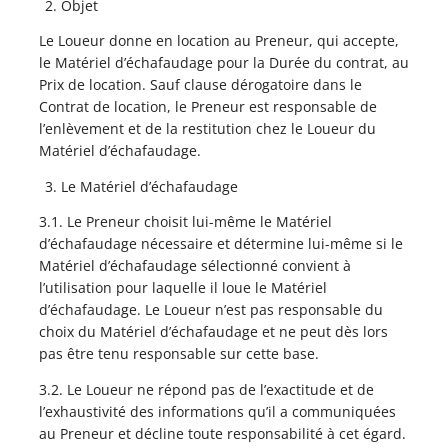
Objet
Le Loueur donne en location au Preneur, qui accepte,
le Matériel d’échafaudage pour la Durée du contrat, au
Prix de location. Sauf clause dérogatoire dans le
Contrat de location, le Preneur est responsable de
l’enlèvement et de la restitution chez le Loueur du
Matériel d’échafaudage.
Le Matériel d’échafaudage
3.1. Le Preneur choisit lui-même le Matériel
d’échafaudage nécessaire et détermine lui-même si le
Matériel d’échafaudage sélectionné convient à
l’utilisation pour laquelle il loue le Matériel
d’échafaudage. Le Loueur n’est pas responsable du
choix du Matériel d’échafaudage et ne peut dès lors
pas être tenu responsable sur cette base.
3.2. Le Loueur ne répond pas de l’exactitude et de
l’exhaustivité des informations qu’il a communiquées
au Preneur et décline toute responsabilité à cet égard.