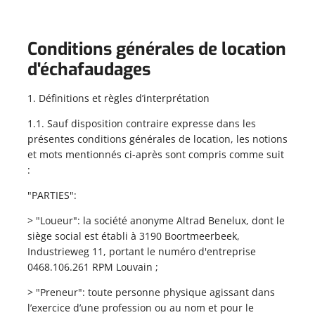
Conditions générales de location
d'échafaudages
1. Définitions et règles d’interprétation
1.1. Sauf disposition contraire expresse dans les
présentes conditions générales de location, les notions
et mots mentionnés ci-après sont compris comme suit
:
"PARTIES":
> "Loueur": la société anonyme Altrad Benelux, dont le
siège social est établi à 3190 Boortmeerbeek,
Industrieweg 11, portant le numéro d'entreprise
0468.106.261 RPM Louvain ;
> "Preneur": toute personne physique agissant dans
l’exercice d’une profession ou au nom et pour le