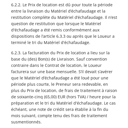
6.2.2. Le Prix de location est dû pour toute la période
entre la livraison du Matériel d’échafaudage et la
restitution complète du Matériel d’échafaudage. Il n’est
question de restitution que lorsque le Matériel
d'échafaudage a été remis conformément aux
dispositions de l’article 6.3.3 ou après que le Loueur a
terminé le tri du Matériel d'échafaudage.
6.2.3. La facturation du Prix de location a lieu sur la
base du (des) Bon(s) de Livraison. Sauf convention
contraire dans le Contrat de location, le Loueur
facturera sur une base mensuelle. S’il devait s’avérer
que le Matériel d’échafaudage a été loué pour une
période plus courte, le Preneur sera redevable, en
plus du Prix de location, de frais de traitement à raison
de soixante-cinq (65,00) EUR (hors TVA) / heure pour la
préparation et le tri du Matériel d'échafaudage. Le cas
échéant, une note de crédit sera établie à la fin du
mois suivant, compte tenu des frais de traitement
susmentionnés.