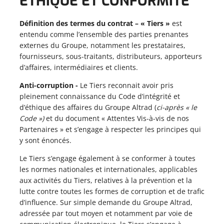
ÉTHIQUE ET CONFORMITÉ
Définition des termes du contrat – « Tiers »
est
entendu comme
l’ensemble des parties prenantes
externes du Groupe, notamment les prestataires,
fournisseurs, sous-traitants, distributeurs, apporteurs
d’affaires, intermédiaires et clients.
Anti-corruption -
Le Tiers reconnait avoir pris
pleinement connaissance du Code d’intégrité et
d’éthique des affaires du Groupe Altrad (
ci-après « le
Code »)
et du document « Attentes Vis-à-vis de nos
Partenaires » et s’engage à respecter les principes qui
y sont énoncés.
Le Tiers s’engage également à se conformer à toutes
les normes nationales et internationales, applicables
aux activités du Tiers, relatives à la prévention et la
lutte contre toutes les formes de corruption et de trafic
d’influence. Sur simple demande du Groupe Altrad,
adressée par tout moyen et notamment par voie de