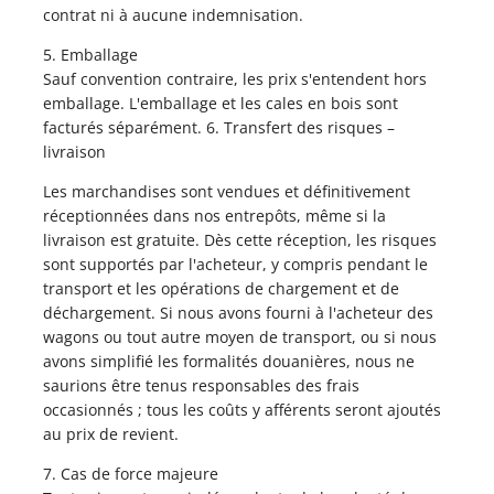
contrat ni à aucune indemnisation.
5. Emballage
Sauf convention contraire, les prix s'entendent hors
emballage. L'emballage et les cales en bois sont
facturés séparément. 6. Transfert des risques –
livraison
Les marchandises sont vendues et définitivement
réceptionnées dans nos entrepôts, même si la
livraison est gratuite. Dès cette réception, les risques
sont supportés par l'acheteur, y compris pendant le
transport et les opérations de chargement et de
déchargement. Si nous avons fourni à l'acheteur des
wagons ou tout autre moyen de transport, ou si nous
avons simplifié les formalités douanières, nous ne
saurions être tenus responsables des frais
occasionnés ; tous les coûts y afférents seront ajoutés
au prix de revient.
7. Cas de force majeure