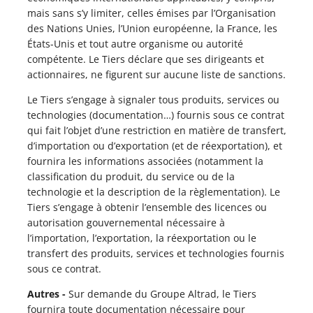
mais sans s’y limiter, celles émises par l’Organisation
des Nations Unies, l’Union européenne, la France, les
États-Unis et tout autre organisme ou autorité
compétente. Le Tiers déclare que ses dirigeants et
actionnaires, ne figurent sur aucune liste de sanctions.
Le Tiers s’engage à signaler tous produits, services ou
technologies (documentation…) fournis sous ce contrat
qui fait l’objet d’une restriction en matière de transfert,
d’importation ou d’exportation (et de réexportation), et
fournira les informations associées (notamment la
classification du produit, du service ou de la
technologie et la description de la règlementation). Le
Tiers s’engage à obtenir l’ensemble des licences ou
autorisation gouvernemental nécessaire à
l’importation, l’exportation, la réexportation ou le
transfert des produits, services et technologies fournis
sous ce contrat.
Autres -
Sur demande du Groupe Altrad, le Tiers
fournira toute documentation nécessaire pour