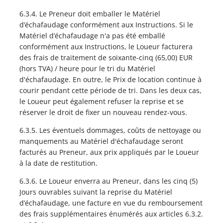
6.3.4. Le Preneur doit emballer le Matériel
d’échafaudage conformément aux Instructions. Si le
Matériel d’échafaudage n'a pas été emballé
conformément aux Instructions, le Loueur facturera
des frais de traitement de soixante-cinq (65,00) EUR
(hors TVA) / heure pour le tri du Matériel
d'échafaudage. En outre, le Prix de location continue à
courir pendant cette période de tri. Dans les deux cas,
le Loueur peut également refuser la reprise et se
réserver le droit de fixer un nouveau rendez-vous.
6.3.5. Les éventuels dommages, coûts de nettoyage ou
manquements au Matériel d'échafaudage seront
facturés au Preneur, aux prix appliqués par le Loueur
à la date de restitution.
6.3.6. Le Loueur enverra au Preneur, dans les cinq (5)
Jours ouvrables suivant la reprise du Matériel
d’échafaudage, une facture en vue du remboursement
des frais supplémentaires énumérés aux articles 6.3.2.