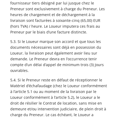
fournisseur tiers désigné par lui jusque chez le
Preneur sont exclusivement à charge du Preneur. Les
heures de chargement et de déchargement à la
livraison sont facturées à soixante-cinq (65,00) EUR
(hors TVA) / heure. Le Loueur imputera ces frais au
Preneur par le biais d’une facture distincte.
5.3. Si le Loueur marque son accord et que tous les
documents nécessaires sont déjà en possession du
Loueur, la livraison peut également avoir lieu sur
demande. Le Preneur devra en l’occurrence tenir
compte d’un délai d’appel de minimum trois (3) Jours
ouvrables.
5.4. Si le Preneur reste en défaut de réceptionner le
Matériel d’échafaudage (chez le Loueur conformément
à l’article 5.1 ou au moment de la livraison par le
Loueur conformément à l’article 5.2), le Loueur a le
droit de résilier le Contrat de location, sans mise en
demeure et/ou intervention judiciaire, de plein droit à
charge du Preneur. Le cas échéant, le Loueur a