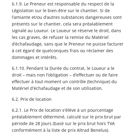
6.1.9. Le Preneur est responsable du respect de la
Législation sur le bien-être sur le chantier. Si de
l’amiante et/ou d’autres substances dangereuses sont
présents sur le chantier, cela sera préalablement
signalé au Loueur. Le Loueur se réserve le droit, dans
les cas graves, de refuser la remise du Matériel
d’échafaudage, sans que le Preneur ne puisse facturer
à cet égard de quelconques frais ou réclamer des
dommages et intérêts.
6.1.10. Pendant la Durée du contrat, le Loueur a le
droit – mais non l’obligation – d’effectuer ou de faire
effectuer à tout moment un contrôle (technique) du
Matériel d'échafaudage et de son utilisation.
6.2. Prix de location
6.2.1. Le Prix de location s'élève à un pourcentage
préalablement déterminé, calculé sur le prix brut par
période de 28 Jours (basé sur le prix brut hors TVA
conformément à la liste de prix Altrad Benelux).