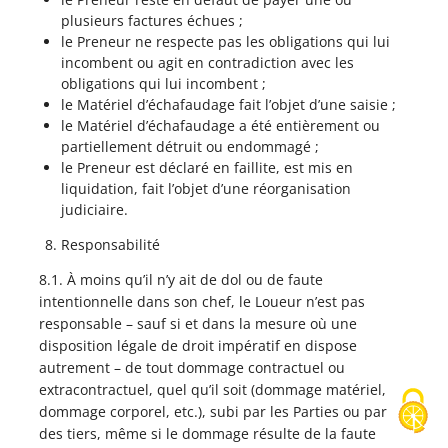
plusieurs factures échues ;
le Preneur ne respecte pas les obligations qui lui
incombent ou agit en contradiction avec les
obligations qui lui incombent ;
le Matériel d’échafaudage fait l’objet d’une saisie ;
le Matériel d’échafaudage a été entièrement ou
partiellement détruit ou endommagé ;
le Preneur est déclaré en faillite, est mis en
liquidation, fait l’objet d’une réorganisation
judiciaire.
Responsabilité
8.1. À moins qu’il n’y ait de dol ou de faute
intentionnelle dans son chef, le Loueur n’est pas
responsable – sauf si et dans la mesure où une
disposition légale de droit impératif en dispose
autrement – de tout dommage contractuel ou
extracontractuel, quel qu’il soit (dommage matériel,
dommage corporel, etc.), subi par les Parties ou par
ALTRAD GROUP
des tiers, même si le dommage résulte de la faute