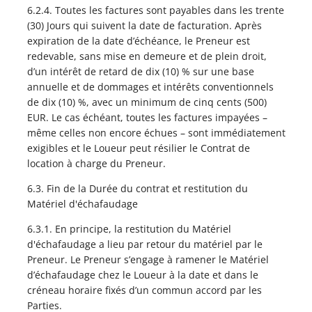
6.2.4. Toutes les factures sont payables dans les trente
(30) Jours qui suivent la date de facturation. Après
expiration de la date d’échéance, le Preneur est
redevable, sans mise en demeure et de plein droit,
d’un intérêt de retard de dix (10) % sur une base
annuelle et de dommages et intérêts conventionnels
de dix (10) %, avec un minimum de cinq cents (500)
EUR. Le cas échéant, toutes les factures impayées –
même celles non encore échues – sont immédiatement
exigibles et le Loueur peut résilier le Contrat de
location à charge du Preneur.
6.3. Fin de la Durée du contrat et restitution du
Matériel d'échafaudage
6.3.1. En principe, la restitution du Matériel
d'échafaudage a lieu par retour du matériel par le
Preneur. Le Preneur s’engage à ramener le Matériel
d’échafaudage chez le Loueur à la date et dans le
créneau horaire fixés d’un commun accord par les
Parties.