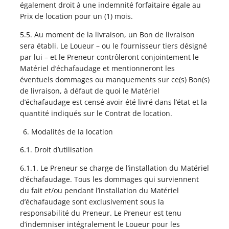
également droit à une indemnité forfaitaire égale au
Prix de location pour un (1) mois.
5.5. Au moment de la livraison, un Bon de livraison
sera établi. Le Loueur – ou le fournisseur tiers désigné
par lui – et le Preneur contrôleront conjointement le
Matériel d’échafaudage et mentionneront les
éventuels dommages ou manquements sur ce(s) Bon(s)
de livraison, à défaut de quoi le Matériel
d’échafaudage est censé avoir été livré dans l’état et la
quantité indiqués sur le Contrat de location.
Modalités de la location
6.1. Droit d’utilisation
6.1.1. Le Preneur se charge de l’installation du Matériel
d’échafaudage. Tous les dommages qui surviennent
du fait et/ou pendant l’installation du Matériel
d’échafaudage sont exclusivement sous la
responsabilité du Preneur. Le Preneur est tenu
d’indemniser intégralement le Loueur pour les