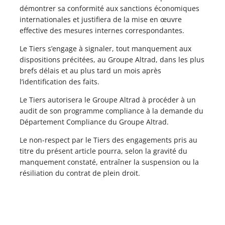
démontrer sa conformité aux sanctions économiques
internationales et justifiera de la mise en œuvre
effective des mesures internes correspondantes.
Le Tiers s’engage à signaler, tout manquement aux
dispositions précitées, au Groupe Altrad, dans les plus
brefs délais et au plus tard un mois après
l’identification des faits.
Le Tiers autorisera le Groupe Altrad à procéder à un
audit de son programme compliance à la demande du
Département Compliance du Groupe Altrad.
Le non-respect par le Tiers des engagements pris au
titre du présent article pourra, selon la gravité du
manquement constaté, entraîner la suspension ou la
résiliation du contrat de plein droit.