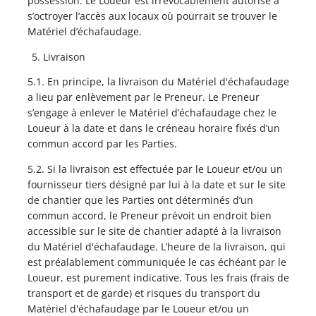
possession. Le Loueur est irrévocablement autorisé à
s’octroyer l’accès aux locaux où pourrait se trouver le
Matériel d’échafaudage.
Livraison
5.1. En principe, la livraison du Matériel d'échafaudage
a lieu par enlèvement par le Preneur. Le Preneur
s’engage à enlever le Matériel d’échafaudage chez le
Loueur à la date et dans le créneau horaire fixés d’un
commun accord par les Parties.
5.2. Si la livraison est effectuée par le Loueur et/ou un
fournisseur tiers désigné par lui à la date et sur le site
de chantier que les Parties ont déterminés d’un
commun accord, le Preneur prévoit un endroit bien
accessible sur le site de chantier adapté à la livraison
du Matériel d'échafaudage. L’heure de la livraison, qui
est préalablement communiquée le cas échéant par le
Loueur, est purement indicative. Tous les frais (frais de
transport et de garde) et risques du transport du
Matériel d'échafaudage par le Loueur et/ou un