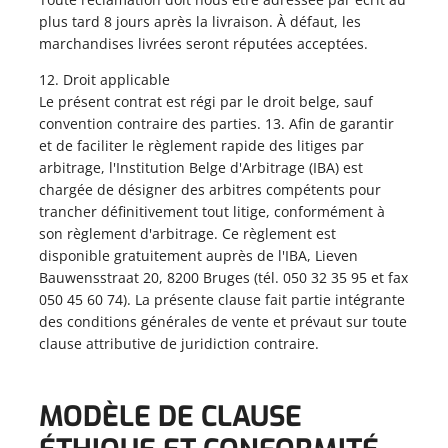
plus tard 8 jours après la livraison. À défaut, les
marchandises livrées seront réputées acceptées.
12. Droit applicable
Le présent contrat est régi par le droit belge, sauf
convention contraire des parties. 13. Afin de garantir
et de faciliter le règlement rapide des litiges par
arbitrage, l'Institution Belge d'Arbitrage (IBA) est
chargée de désigner des arbitres compétents pour
trancher définitivement tout litige, conformément à
son règlement d'arbitrage. Ce règlement est
disponible gratuitement auprès de l'IBA, Lieven
Bauwensstraat 20, 8200 Bruges (tél. 050 32 35 95 et fax
050 45 60 74). La présente clause fait partie intégrante
des conditions générales de vente et prévaut sur toute
clause attributive de juridiction contraire.
MODÈLE DE CLAUSE