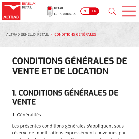
RETAIL
NL
FR
ÉCHAFAUDAGES
ALTRAD BENELUX RETAIL
CONDITIONS GÉNÉRALES
CONDITIONS GÉNÉRALES DE
VENTE ET DE LOCATION
1. CONDITIONS GÉNÉRALES DE
VENTE
1. Généralités
Les présentes conditions générales s'appliquent sous
réserve de modifications expressément convenues par