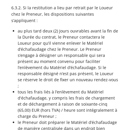
6.3.2. Si la restitution a lieu par retrait par le Loueur
chez le Preneur, les dispositions suivantes
s’appliquent :
au plus tard deux (2) Jours ouvrables avant la fin de
la Durée du contrat, le Preneur contactera le
Loueur pour qu’il vienne enlever le Matériel
d’échafaudage chez le Preneur. Le Preneur
s’engage à désigner un responsable qui sera
présent au moment convenu pour faciliter
l’enlèvement du Matériel d’échafaudage. Si le
responsable désigné n’est pas présent, le Loueur
se réserve le droit de fixer un nouveau rendez-vous
;
tous les frais liés à l’enlèvement du Matériel
d'échafaudage, y compris les frais de chargement
et de déchargement à raison de soixante-cinq
(65,00) EUR (hors TVA) / heure sont intégralement à
charge du Preneur ;
le Preneur doit préparer le Matériel d’échafaudage
de manière centralisée dans un endroit bien