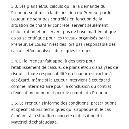
3.3. Les plans et/ou calculs qui, à la demande du
Preneur, sont mis à la disposition du Preneur par le
Loueur, ne sont pas contrôlés en fonction de la
situation de chantier concrète, servent seulement
d’illustration et ne servent pas de base mathématique
et/ou scientifique pour les travaux organisés par le
Preneur. Le Loueur n’est dès lors pas responsable des
calculs et/ou analyses de risques erronés.
3.4. Si le Preneur fait appel à des tiers pour
l’établissement de calculs, de plans et/ou d’analyses de
risques, toute responsabilité du Loueur est exclue à
cet égard, même si le Loueur intervient à cet égard
comme intermédiaire pour la conclusion du contrat
d'exécution au nom et pour le compte du Preneur.
3.5. Le Preneur s’informe des conditions, prescriptions
et spécifications techniques qui s’appliquent, le cas
échéant, à la situation concrète d’utilisation du
Matériel d’échafaudage.