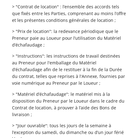
> "Contrat de location" : l’ensemble des accords tels
que fixés entre les Parties, comprenant au moins l’offre
et les présentes conditions générales de location ;
> "Prix de location": la redevance périodique que le
Preneur paie au Loueur pour l’utilisation du Matériel
d’échafaudage ;
> "Instructions": les instructions de travail destinées
au Preneur pour l'emballage du Matériel
d’échafaudage afin de le restituer à la fin de la Durée
du contrat, telles que reprises à l'Annexe, fournies par
voie numérique au Preneur par le Loueur ;
> "Matériel d’échafaudage": le matériel mis à la
disposition du Preneur par le Loueur dans le cadre du
Contrat de location, à prouver à l’aide des Bons de
livraison ;
> "Jour ouvrable": tous les jours de la semaine à
l’exception du samedi, du dimanche ou d’un jour férié