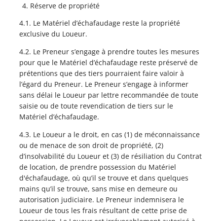
Réserve de propriété
4.1. Le Matériel d’échafaudage reste la propriété
exclusive du Loueur.
4.2. Le Preneur s’engage à prendre toutes les mesures
pour que le Matériel d’échafaudage reste préservé de
prétentions que des tiers pourraient faire valoir à
l’égard du Preneur. Le Preneur s’engage à informer
sans délai le Loueur par lettre recommandée de toute
saisie ou de toute revendication de tiers sur le
Matériel d’échafaudage.
4.3. Le Loueur a le droit, en cas (1) de méconnaissance
ou de menace de son droit de propriété, (2)
d’insolvabilité du Loueur et (3) de résiliation du Contrat
de location, de prendre possession du Matériel
d'échafaudage, où qu’il se trouve et dans quelques
mains qu’il se trouve, sans mise en demeure ou
autorisation judiciaire. Le Preneur indemnisera le
Loueur de tous les frais résultant de cette prise de