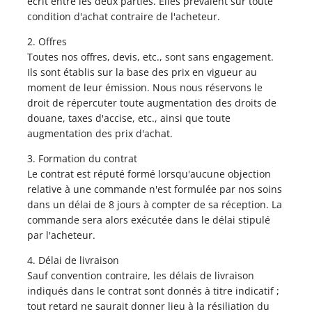
écrit entre les deux parties. Elles prévalent sur toute
condition d'achat contraire de l'acheteur.
2. Offres
Toutes nos offres, devis, etc., sont sans engagement.
Ils sont établis sur la base des prix en vigueur au
moment de leur émission. Nous nous réservons le
droit de répercuter toute augmentation des droits de
douane, taxes d'accise, etc., ainsi que toute
augmentation des prix d'achat.
3. Formation du contrat
Le contrat est réputé formé lorsqu'aucune objection
relative à une commande n'est formulée par nos soins
dans un délai de 8 jours à compter de sa réception. La
commande sera alors exécutée dans le délai stipulé
par l'acheteur.
4. Délai de livraison
Sauf convention contraire, les délais de livraison
indiqués dans le contrat sont donnés à titre indicatif ;
tout retard ne saurait donner lieu à la résiliation du