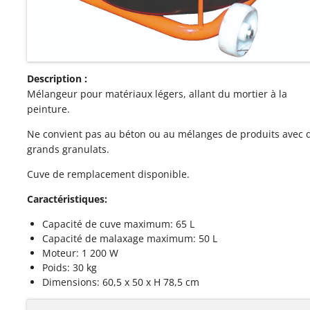
Description :
Mélangeur pour matériaux légers, allant du mortier à la
peinture.
Ne convient pas au béton ou au mélanges de produits avec 
grands granulats.
Cuve de remplacement disponible.
Caractéristiques:
Capacité de cuve maximum: 65 L
Capacité de malaxage maximum: 50 L
Moteur: 1 200 W
Poids: 30 kg
Dimensions: 60,5 x 50 x H 78,5 cm