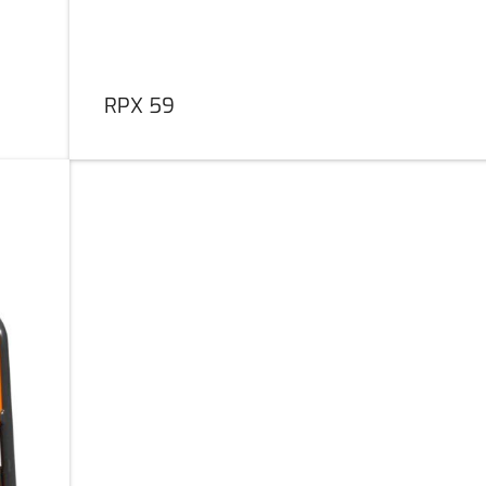
RPX 59