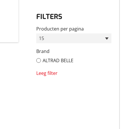
FILTERS
Producten per pagina
15
Brand
ALTRAD BELLE
Leeg filter