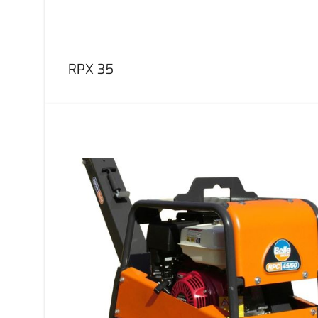
RPX 35