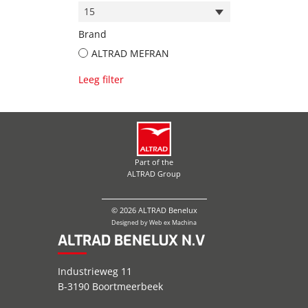
15
Brand
ALTRAD MEFRAN
Leeg filter
Part of the
ALTRAD Group
© 2026 ALTRAD Benelux
Designed by
Web ex Machina
ALTRAD BENELUX N.V
Industrieweg 11
B-3190 Boortmeerbeek