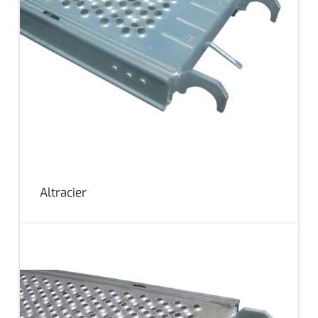
Altracier