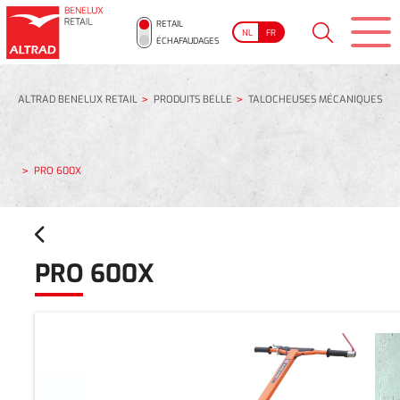
RETAIL
NL
FR
ÉCHAFAUDAGES
ALTRAD BENELUX RETAIL
PRODUITS BELLE
TALOCHEUSES MÉCANIQUES
PRO 600X
PRO 600X