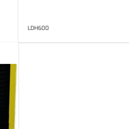
LDH600