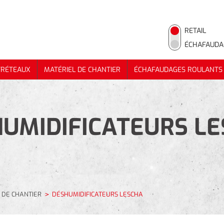
RETAIL
ÉCHAFAUDA
TRÉTEAUX
MATÉRIEL DE CHANTIER
ÉCHAFAUDAGES ROULANTS
TRÉTEAUX
MATÉRIEL DE CHANTIER
ÉCHAFAUDAGES ROULANTS
UMIDIFICATEURS L
 DE CHANTIER
DÉSHUMIDIFICATEURS LESCHA