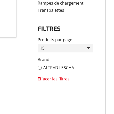
Rampes de chargement
Transpalettes
FILTRES
Produits par page
15
Brand
ALTRAD LESCHA
Effacer les filtres