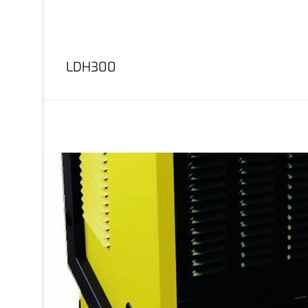
LDH300