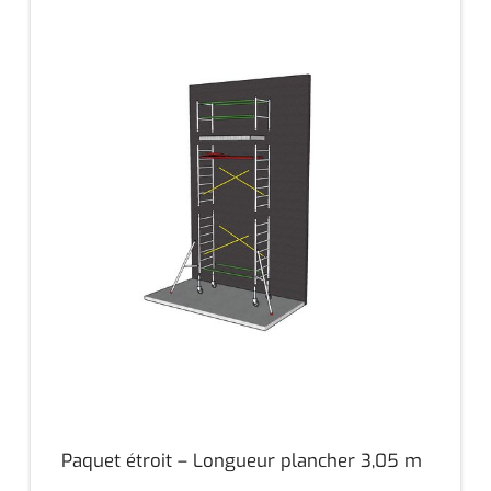
Paquet étroit – Longueur plancher 3,05 m