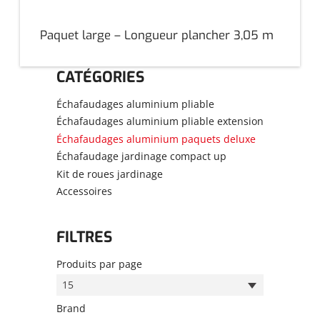
Paquet large – Longueur plancher 3,05 m
CATÉGORIES
Échafaudages aluminium pliable
Échafaudages aluminium pliable extension
Échafaudages aluminium paquets deluxe
Échafaudage jardinage compact up
Kit de roues jardinage
Accessoires
FILTRES
Produits par page
15
Brand