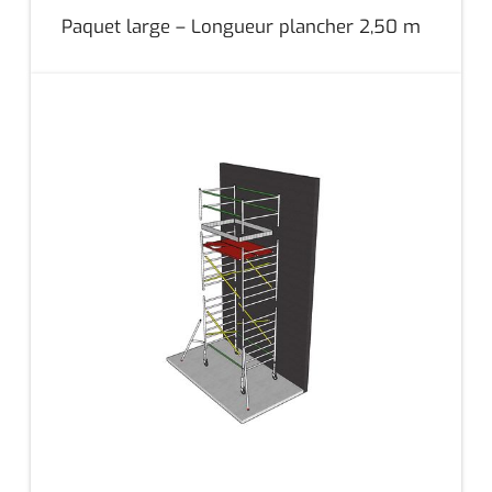
Paquet large – Longueur plancher 2,50 m