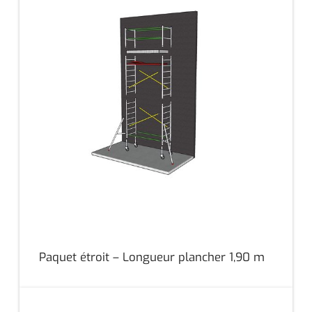
Paquet étroit – Longueur plancher 1,90 m