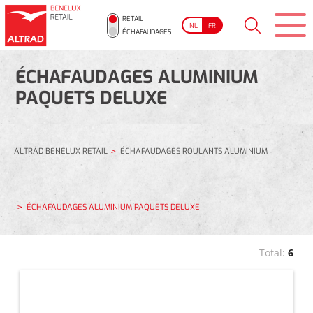
RETAIL
NL
FR
ÉCHAFAUDAGES
ÉCHAFAUDAGES ALUMINIUM
PAQUETS DELUXE
ALTRAD BENELUX RETAIL
ÉCHAFAUDAGES ROULANTS ALUMINIUM
ÉCHAFAUDAGES ALUMINIUM PAQUETS DELUXE
Total:
6