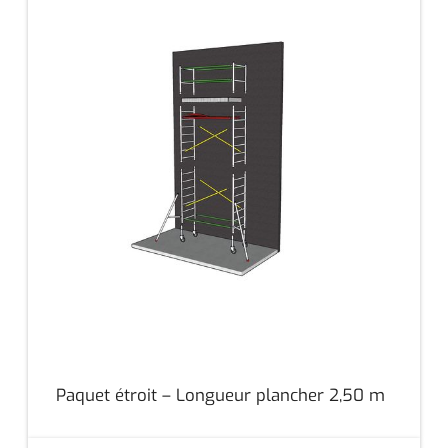
Paquet étroit – Longueur plancher 2,50 m