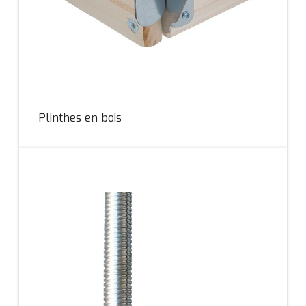
Plinthes en bois