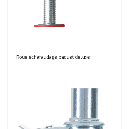
Roue échafaudage paquet deluxe