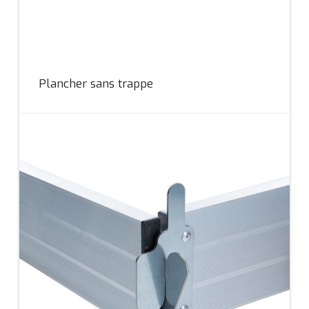
Plancher sans trappe