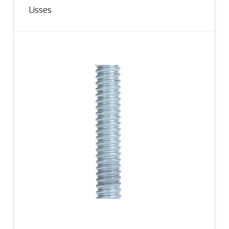
Lisses