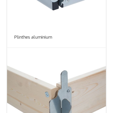
Plinthes aluminium