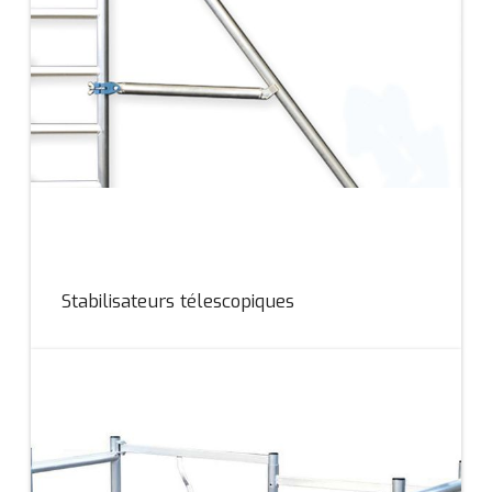
Stabilisateurs télescopiques