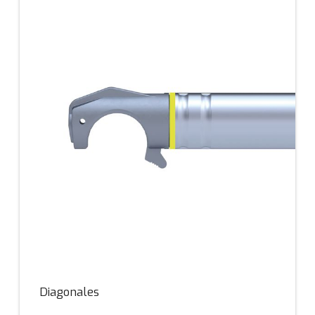
Diagonales