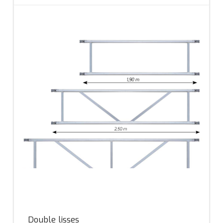
Double lisses