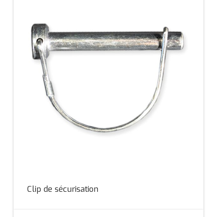
Clip de sécurisation