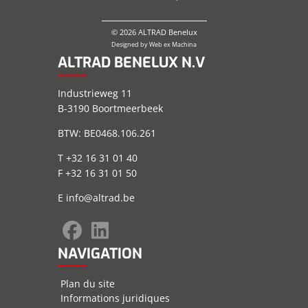
© 2026 ALTRAD Benelux
Designed by
Web ex Machina
ALTRAD BENELUX N.V
Industrieweg 11
B-3190 Boortmeerbeek
BTW: BE0468.106.261
T +32 16 31 01 40
F +32 16 31 01 50
E
info@altrad.be
NAVIGATION
Plan du site
Informations juridiques