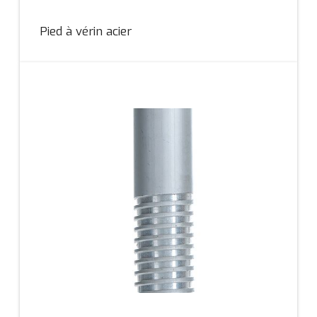
Pied à vérin acier