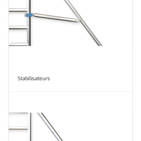
Stabilisateurs