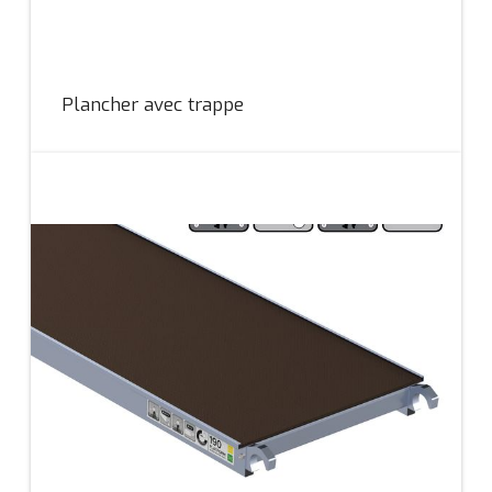
Plancher avec trappe