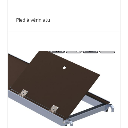
Pied à vérin alu