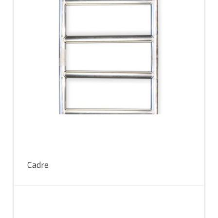
Cadre