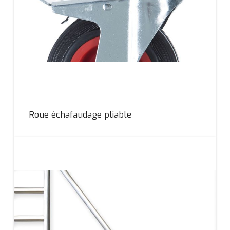
Roue échafaudage pliable