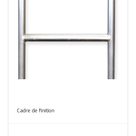
Cadre de finition