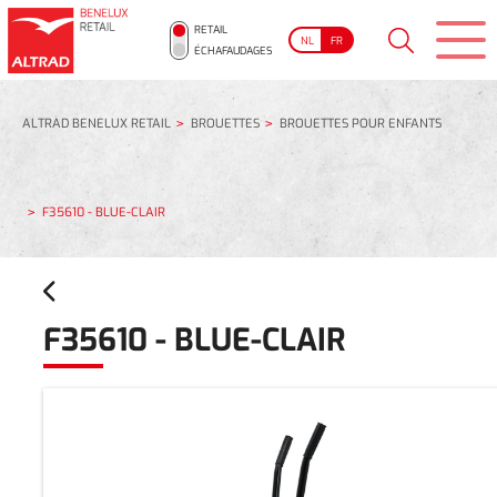
RETAIL
NL
FR
ÉCHAFAUDAGES
ALTRAD BENELUX RETAIL
BROUETTES
BROUETTES POUR ENFANTS
F35610 - BLUE-CLAIR
F35610 - BLUE-CLAIR