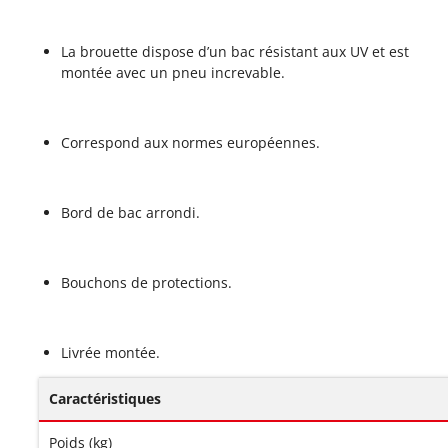
La brouette dispose d’un bac résistant aux UV et est
montée avec un pneu increvable.
Correspond aux normes européennes.
Bord de bac arrondi.
Bouchons de protections.
Livrée montée.
Caractéristiques
Poids (kg)