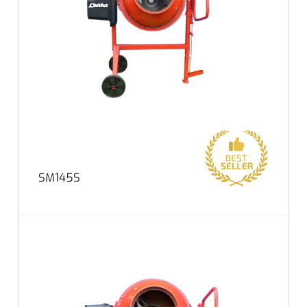
SM145S