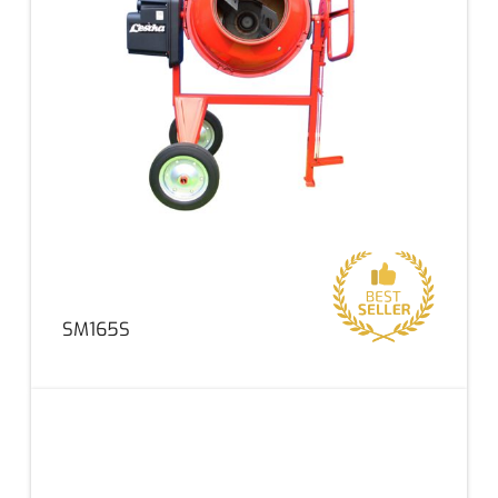
SM165S