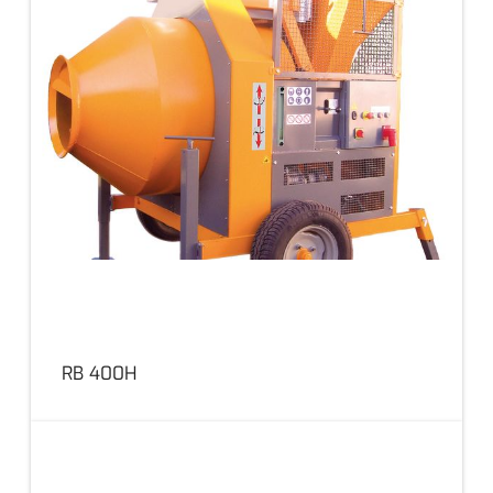
RB 400H