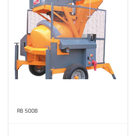
RB 500B