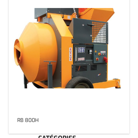
RB 800H